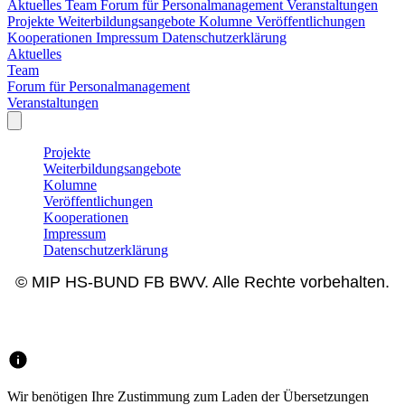
Aktuelles
Team
Forum für Personalmanagement
Veranstaltungen
Projekte
Weiterbildungsangebote
Kolumne
Veröffentlichungen
Kooperationen
Impressum
Datenschutzerklärung
Aktuelles
Team
Forum für Personalmanagement
Veranstaltungen
Projekte
Weiterbildungsangebote
Kolumne
Veröffentlichungen
Kooperationen
Impressum
Datenschutzerklärung
© MIP HS-BUND FB BWV. Alle Rechte vorbehalten.
Wir benötigen Ihre Zustimmung zum Laden der Übersetzungen