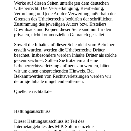
Werke auf diesen Seiten unterliegen dem deutschen
Urheberrecht. Die Vervielfältigung, Bearbeitung,
Verbreitung und jede Art der Verwertung außerhalb der
Grenzen des Urheberrechts bedürfen der schriftlichen
Zustimmung des jeweiligen Autors bzw. Erstellers.
Downloads und Kopien dieser Seite sind nur für den
privaten, nicht kommerziellen Gebrauch gestattet.
Soweit die Inhalte auf dieser Seite nicht vom Betreiber
erstellt wurden, werden die Urheberrechte Dritter
beachtet. Insbesondere werden Inhalte Dritter als solche
gekennzeichnet. Sollten Sie trotzdem auf eine
Urheberrechtsverletzung aufmerksam werden, bitten
wir um einen entsprechenden Hinweis. Bei
Bekanntwerden von Rechtsverletzungen werden wir
derartige Inhalte umgehend entfernen.
Quelle: e-recht24.de
Haftungsausschluss
Dieser Haftungsausschluss ist Teil des
Internetangebotes des MIP. Sofern einzelne