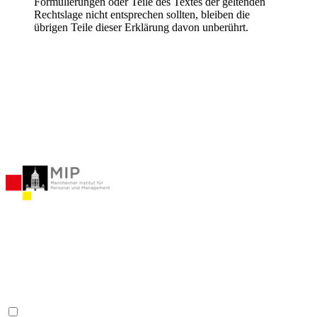
Formulierungen oder Teile des Textes der geltenden
Rechtslage nicht entsprechen sollten, bleiben die
übrigen Teile dieser Erklärung davon unberührt.