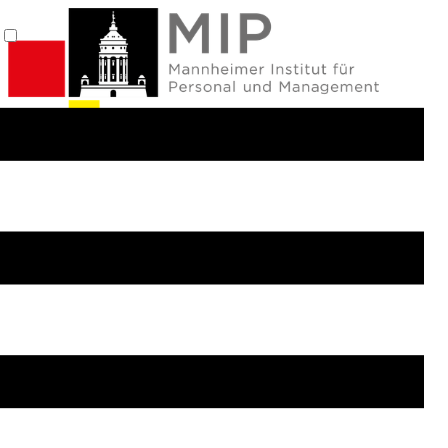
Impressum