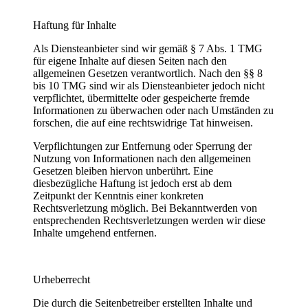
Haftung für Inhalte
Als Diensteanbieter sind wir gemäß § 7 Abs. 1 TMG
für eigene Inhalte auf diesen Seiten nach den
allgemeinen Gesetzen verantwortlich. Nach den §§ 8
bis 10 TMG sind wir als Diensteanbieter jedoch nicht
verpflichtet, übermittelte oder gespeicherte fremde
Informationen zu überwachen oder nach Umständen zu
forschen, die auf eine rechtswidrige Tat hinweisen.
Verpflichtungen zur Entfernung oder Sperrung der
Nutzung von Informationen nach den allgemeinen
Gesetzen bleiben hiervon unberührt. Eine
diesbezügliche Haftung ist jedoch erst ab dem
Zeitpunkt der Kenntnis einer konkreten
Rechtsverletzung möglich. Bei Bekanntwerden von
entsprechenden Rechtsverletzungen werden wir diese
Inhalte umgehend entfernen.
Urheberrecht
Die durch die Seitenbetreiber erstellten Inhalte und