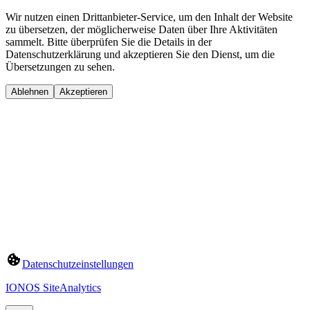
Wir nutzen einen Drittanbieter-Service, um den Inhalt der Website
zu übersetzen, der möglicherweise Daten über Ihre Aktivitäten
sammelt. Bitte überprüfen Sie die Details in der
Datenschutzerklärung und akzeptieren Sie den Dienst, um die
Übersetzungen zu sehen.
Ablehnen
Akzeptieren
Datenschutzeinstellungen
IONOS SiteAnalytics