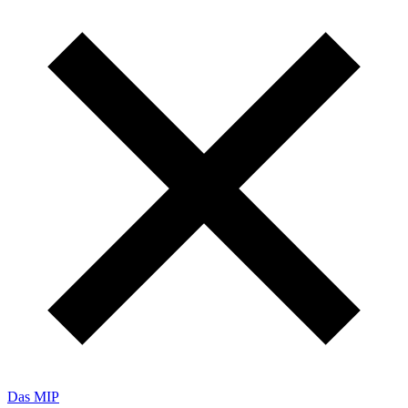
Das MIP